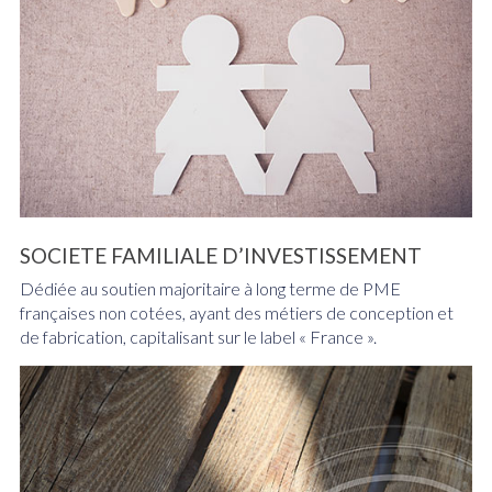
SOCIETE FAMILIALE D’INVESTISSEMENT
Dédiée au soutien majoritaire à long terme de PME
françaises non cotées, ayant des métiers de conception et
de fabrication, capitalisant sur le label « France ».