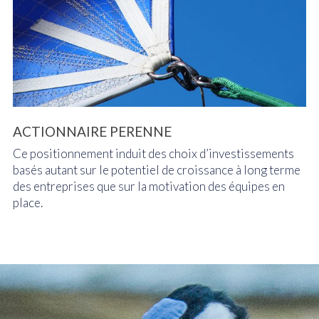
ACTIONNAIRE PERENNE
Ce positionnement induit des choix d’investissements
basés autant sur le potentiel de croissance à long terme
des entreprises que sur la motivation des équipes en
place.