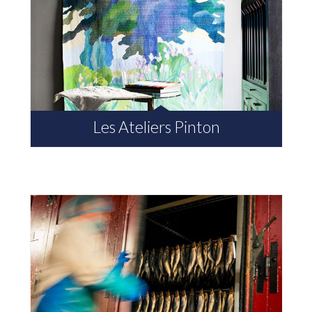
Les Ateliers Pinton