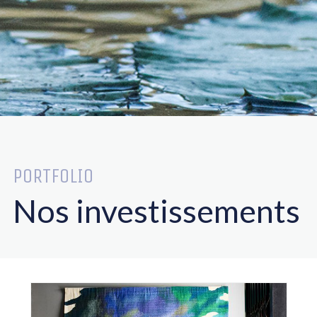
PORTFOLIO
Nos investissements