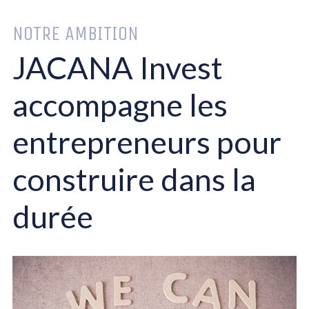
NOTRE AMBITION
JACANA Invest
accompagne les
entrepreneurs pour
construire dans la
durée