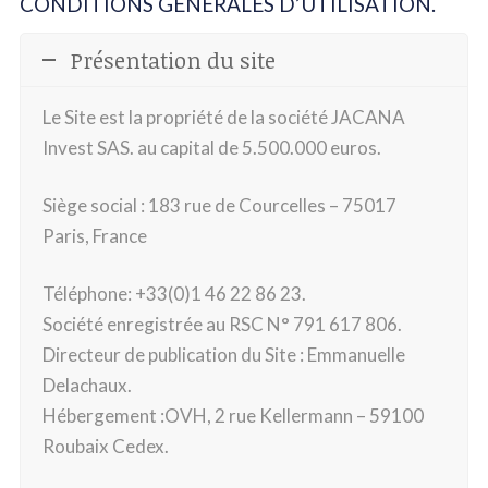
CONDITIONS GÉNÉRALES D’UTILISATION.
Présentation du site
Le Site est la propriété de la société JACANA
Invest SAS. au capital de 5.500.000 euros.
Siège social : 183 rue de Courcelles – 75017
Paris, France
Téléphone: +33(0)1 46 22 86 23.
Société enregistrée au RSC N° 791 617 806.
Directeur de publication du Site : Emmanuelle
Delachaux.
Hébergement :OVH, 2 rue Kellermann – 59100
Roubaix Cedex.