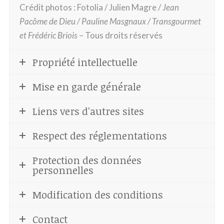
Crédit photos : Fotolia / Julien Magre /
Jean
Pacôme de Dieu / Pauline Masgnaux / Transgourmet
et Frédéric Briois
– Tous droits réservés
Propriété intellectuelle
Mise en garde générale
Liens vers d'autres sites
Respect des réglementations
Protection des données
personnelles
Modification des conditions
Contact