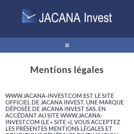
Mentions légales
WWW.JACANA-INVEST.COM EST LE SITE
OFFICIEL DE JACANA INVEST, UNE MARQUE
DÉPOSÉE DE JACANA INVEST SAS. EN
ACCÉDANT AU SITE WWW.JACANA-
INVEST.COM (LE « SITE »), VOUS ACCEPTEZ
LES PRÉSENTES MENTIONS LÉGALES ET