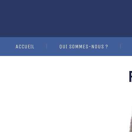
ACCUEIL
QUI SOMMES-NOUS ?