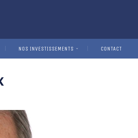
NOS INVESTISSEMENTS
CONTACT
x