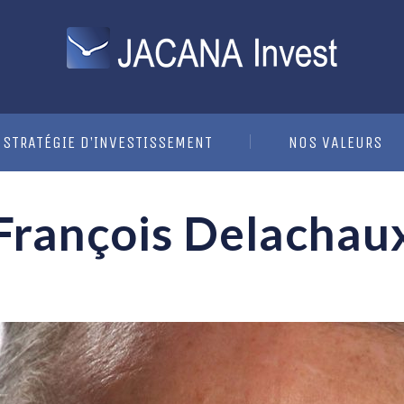
STRATÉGIE D’INVESTISSEMENT
NOS VALEURS
François Delachau